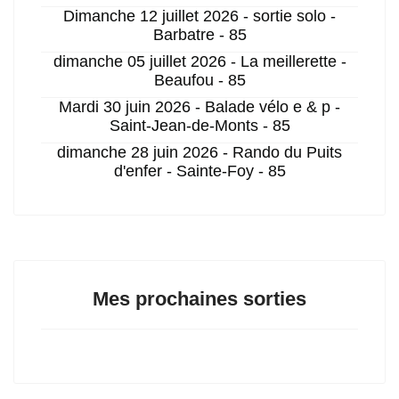
Dimanche 12 juillet 2026 - sortie solo -
Barbatre - 85
dimanche 05 juillet 2026 - La meillerette -
Beaufou - 85
Mardi 30 juin 2026 - Balade vélo e & p -
Saint-Jean-de-Monts - 85
dimanche 28 juin 2026 - Rando du Puits
d'enfer - Sainte-Foy - 85
Mes prochaines sorties