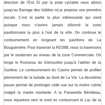
direction de l'Est. Et par la piste cyclable nous allons
jusqu'au Barrage des Vallées où je propose une première
escale. C'est la partie la plus intéressante qui vient
puisque nous n'avons jamais sillonné la zone
pavillonnaire la plus à l'est de la ville. On continue le
contournement en longeant les pavillons de La
Bouguenière. Pour traverser la RD38B, nous la traversons
par le souterrain au niveau de la zone Commerciale. On
longe le Ruisseau du Grenouillet jusqu'à l'atelier de la
Sardine. Le contournement du Casino permet de profiter
pleinement de la balade au bord de La Vie. La deuxième
pause permet de prolonger cette vue sur la rivière calme
malgré la marée montante. A la Passerelle Bénéteau,
nous repartons vers le nord en contournant le Lac de la