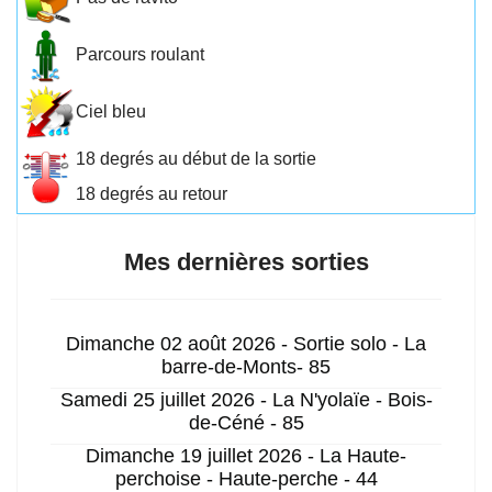
Parcours roulant
Ciel bleu
18 degrés au début de la sortie
18 degrés au retour
Mes dernières sorties
Dimanche 02 août 2026 - Sortie solo - La
barre-de-Monts- 85
Samedi 25 juillet 2026 - La N'yolaïe - Bois-
de-Céné - 85
Dimanche 19 juillet 2026 - La Haute-
perchoise - Haute-perche - 44