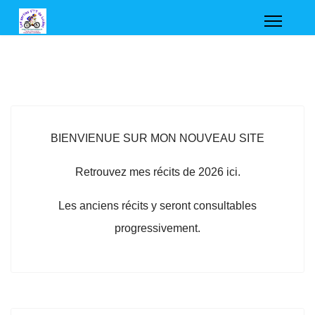
BIENVIENUE SUR MON NOUVEAU SITE
Retrouvez mes récits de 2026 ici.
Les anciens récits y seront consultables
progressivement.