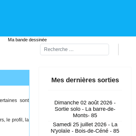
Ma bande dessinée
Rechercher
Mes dernières sorties
rtaines sont
Dimanche 02 août 2026 -
Sortie solo - La barre-de-
Monts- 85
, le profil, la
Samedi 25 juillet 2026 - La
N'yolaïe - Bois-de-Céné - 85