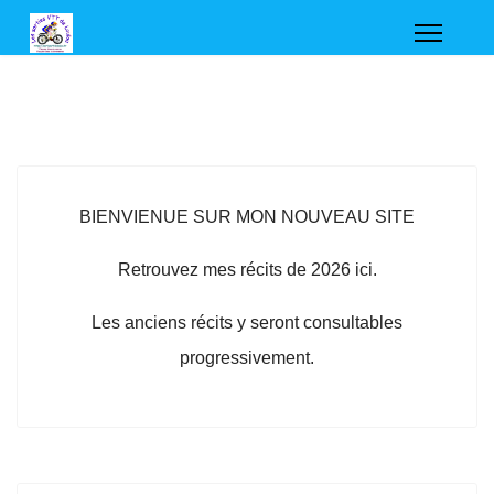
BIENVIENUE SUR MON NOUVEAU SITE
Retrouvez mes récits de 2026 ici.
Les anciens récits y seront consultables
progressivement.