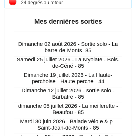
24 degrés au retour
Mes dernières sorties
Dimanche 02 août 2026 - Sortie solo - La
barre-de-Monts- 85
Samedi 25 juillet 2026 - La N'yolaïe - Bois-
de-Céné - 85
Dimanche 19 juillet 2026 - La Haute-
perchoise - Haute-perche - 44
Dimanche 12 juillet 2026 - sortie solo -
Barbatre - 85
dimanche 05 juillet 2026 - La meillerette -
Beaufou - 85
Mardi 30 juin 2026 - Balade vélo e & p -
Saint-Jean-de-Monts - 85