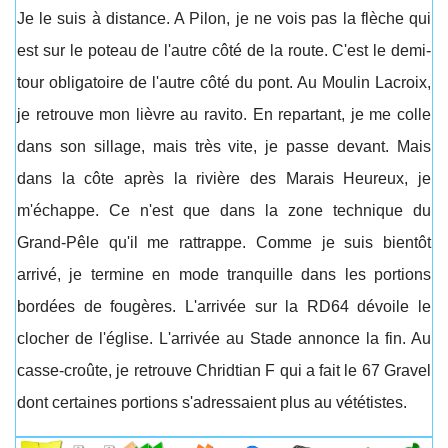
Je le suis à distance. A Pilon, je ne vois pas la flèche qui
est sur le poteau de l'autre côté de la route. C'est le demi-
tour obligatoire de l'autre côté du pont. Au Moulin Lacroix,
je retrouve mon lièvre au ravito. En repartant, je me colle
dans son sillage, mais très vite, je passe devant. Mais
dans la côte après la rivière des Marais Heureux, je
m'échappe. Ce n'est que dans la zone technique du
Grand-Pêle qu'il me rattrappe. Comme je suis bientôt
arrivé, je termine en mode tranquille dans les portions
bordées de fougères. L'arrivée sur la RD64 dévoile le
clocher de l'église. L'arrivée au Stade annonce la fin. Au
casse-croûte, je retrouve Chridtian F qui a fait le 67 Gravel
dont certaines portions s'adressaient plus au vététistes.