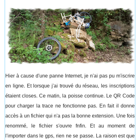
Hier à cause d'une panne Internet, je n'ai pas pu m'iscrire
en ligne. Et lorsque j'ai trouvé du réseau, les inscriptions
étaient closes. Ce matin, la poisse continue. Le QR Code
pour charger la trace ne fonctionne pas. En fait il donne
accès à un fichier qui n'a pas la bonne extension. Une fois
renommé, le fichier s'ouvre fnfin. Et au moment de
l'importer dans le gps, rien ne se passe. La raison est que