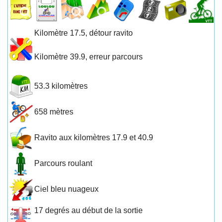
Kilomètre 17.5, détour ravito
Kilomètre 39.9, erreur parcours
53.3 kilomètres
658 mètres
Ravito aux kilomètres 17.9 et 40.9
Parcours roulant
Ciel bleu nuageux
17 degrés au début de la sortie