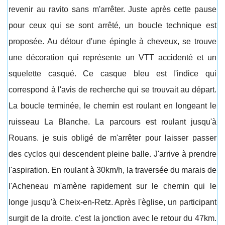
revenir au ravito sans m'arrêter. Juste après cette pause
pour ceux qui se sont arrêté, un boucle technique est
proposée. Au détour d'une épingle à cheveux, se trouve
une décoration qui représente un VTT accidenté et un
squelette casqué. Ce casque bleu est l'indice qui
correspond à l'avis de recherche qui se trouvait au départ.
La boucle terminée, le chemin est roulant en longeant le
ruisseau La Blanche. La parcours est roulant jusqu'à
Rouans. je suis obligé de m'arrêter pour laisser passer
des cyclos qui descendent pleine balle. J'arrive à prendre
l'aspiration. En roulant à 30km/h, la traversée du marais de
l'Acheneau m'amène rapidement sur le chemin qui le
longe jusqu'à Cheix-en-Retz. Après l'èglise, un participant
surgit de la droite. c'est la jonction avec le retour du 47km.