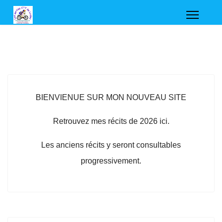
BIENVIENUE SUR MON NOUVEAU SITE
Retrouvez mes récits de 2026 ici.
Les anciens récits y seront consultables
progressivement.