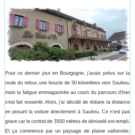
Pour ce dernier jour en Bourgogne, j'avais prévu sur la
route du retour, une boucle de 50 kilomètres vers Saulieu,
mais la fatigue emmagasinée au cours du parcours d'hier
s'est fait ressentir. Alors, j'ai décidé de réduire la distance
en posant la voiture directement à Saulieu. Ce n’est pas
grave car le contrat de 3500 mètres de dénivelé est rempli.
Et ça commence par un paysage de plaine vallonnée.