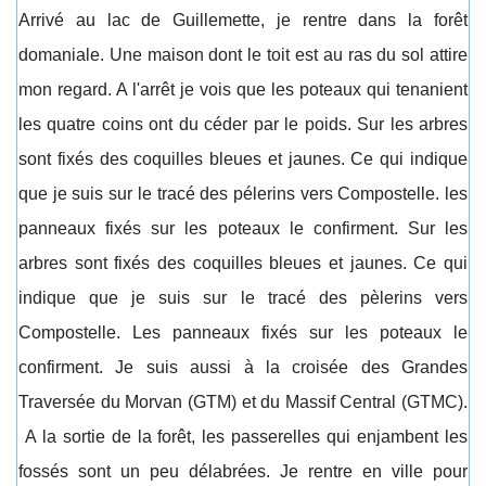
Arrivé au lac de Guillemette, je rentre dans la forêt
domaniale. Une maison dont le toit est au ras du sol attire
mon regard. A l'arrêt je vois que les poteaux qui tenanient
les quatre coins ont du céder par le poids. Sur les arbres
sont fixés des coquilles bleues et jaunes. Ce qui indique
que je suis sur le tracé des pélerins vers Compostelle. les
panneaux fixés sur les poteaux le confirment. Sur les
arbres sont fixés des coquilles bleues et jaunes. Ce qui
indique que je suis sur le tracé des pèlerins vers
Compostelle. Les panneaux fixés sur les poteaux le
confirment. Je suis aussi à la croisée des Grandes
Traversée du Morvan (GTM) et du Massif Central (GTMC).
A la sortie de la forêt, les passerelles qui enjambent les
fossés sont un peu délabrées. Je rentre en ville pour