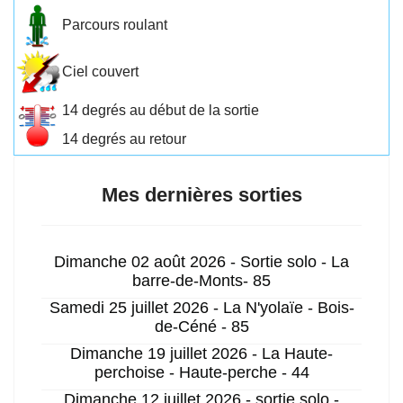
Parcours roulant
Ciel couvert
14 degrés au début de la sortie
14 degrés au retour
Mes dernières sorties
Dimanche 02 août 2026 - Sortie solo - La
barre-de-Monts- 85
Samedi 25 juillet 2026 - La N'yolaïe - Bois-
de-Céné - 85
Dimanche 19 juillet 2026 - La Haute-
perchoise - Haute-perche - 44
Dimanche 12 juillet 2026 - sortie solo -