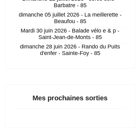
Barbatre - 85
dimanche 05 juillet 2026 - La meillerette -
Beaufou - 85
Mardi 30 juin 2026 - Balade vélo e & p -
Saint-Jean-de-Monts - 85
dimanche 28 juin 2026 - Rando du Puits
d'enfer - Sainte-Foy - 85
Mes prochaines sorties