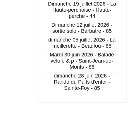
Dimanche 19 juillet 2026 - La
Haute-perchoise - Haute-
perche - 44
Dimanche 12 juillet 2026 -
sortie solo - Barbatre - 85
dimanche 05 juillet 2026 - La
meillerette - Beaufou - 85
Mardi 30 juin 2026 - Balade
vélo e & p - Saint-Jean-de-
Monts - 85
dimanche 28 juin 2026 -
Rando du Puits d'enfer -
Sainte-Foy - 85