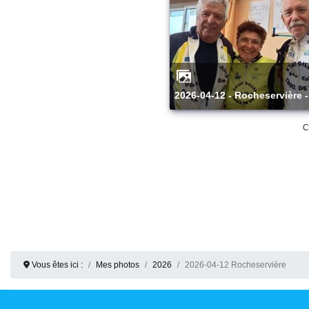
2026-04-12 - Rocheservière -
C
Vous êtes ici :
Mes photos
2026
2026-04-12 Rocheservière