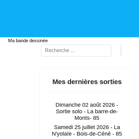
Ma bande dessinée
Rechercher
Mes dernières sorties
Dimanche 02 août 2026 -
Sortie solo - La barre-de-
Monts- 85
Samedi 25 juillet 2026 - La
N'yolaïe - Bois-de-Céné - 85