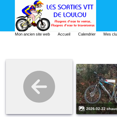
Mon ancien site web
Accueil
Calendrier
Mes cl
2026-02-22 chau