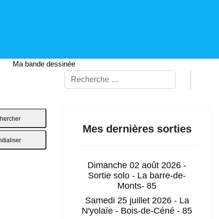
Ma bande dessinée
Rechercher
hercher
Mes dernières sorties
itialiser
Dimanche 02 août 2026 -
Sortie solo - La barre-de-
Monts- 85
Samedi 25 juillet 2026 - La
N'yolaïe - Bois-de-Céné - 85