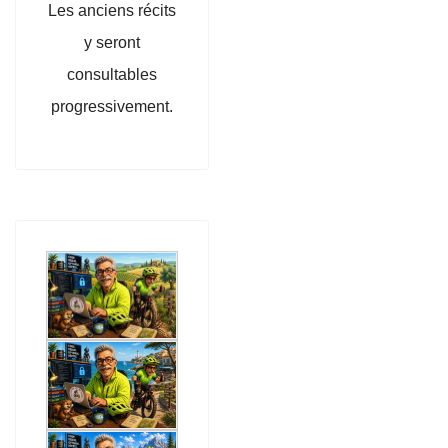
Les anciens récits
y seront
consultables
progressivement.