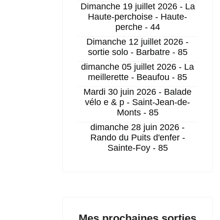
Dimanche 19 juillet 2026 - La
Haute-perchoise - Haute-
perche - 44
Dimanche 12 juillet 2026 -
sortie solo - Barbatre - 85
dimanche 05 juillet 2026 - La
meillerette - Beaufou - 85
Mardi 30 juin 2026 - Balade
vélo e & p - Saint-Jean-de-
Monts - 85
dimanche 28 juin 2026 -
Rando du Puits d'enfer -
Sainte-Foy - 85
Mes prochaines sorties